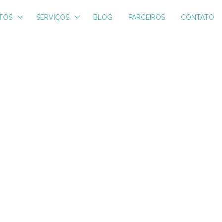
TOS
SERVIÇOS
BLOG
PARCEIROS
CONTATO