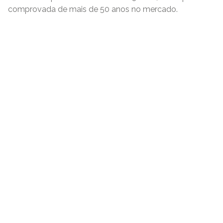
comprovada de mais de 50 anos no mercado.